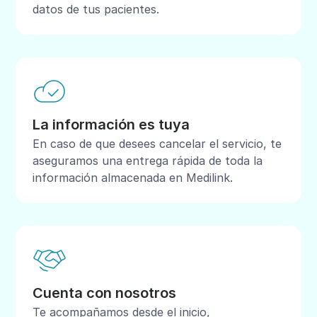
datos de tus pacientes.
La información es tuya
En caso de que desees cancelar el servicio, te
aseguramos una entrega rápida de toda la
información almacenada en Medilink.
Cuenta con nosotros
Te acompañamos desde el inicio,