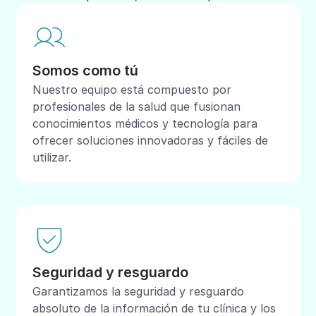
Somos como tú
Nuestro equipo está compuesto por
profesionales de la salud que fusionan
conocimientos médicos y tecnología para
ofrecer soluciones innovadoras y fáciles de
utilizar.
Seguridad y resguardo
Garantizamos la seguridad y resguardo
absoluto de la información de tu clínica y los