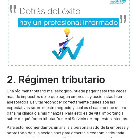
2. Régimen tributario
Una régimen tributario mal escogido, puede pagar hasta tres veces
más de impuestos de lo que pagan empresas y accionistas bien
asesorados. Es vital reconocer correctamente cuales son las
expectativas sobre nuestro negocio y cuál es el camino que quiero
dar a mi clínica o a mis finanzas. Para esto es de vital importancia
saber de qué forma tributar frente al Servicio de impuestos internos.
Para esto recomendamos un análisis personalizado de la empresa y
sobre todo de sus accionistas para generar la economía tributaria