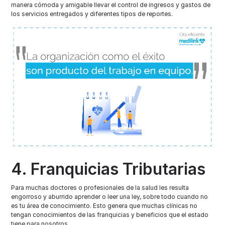
manera cómoda y amigable llevar el control de ingresos y gastos de
los servicios entregados y diferentes tipos de reportes.
4. Franquicias Tributarias
Para muchas doctores o profesionales de la salud les resulta
engorroso y aburrido aprender o leer una ley, sobre todo cuando no
es tu área de conocimiento. Esto genera que muchas clínicas no
tengan conocimientos de las franquicias y beneficios que el estado
tiene para nosotros.