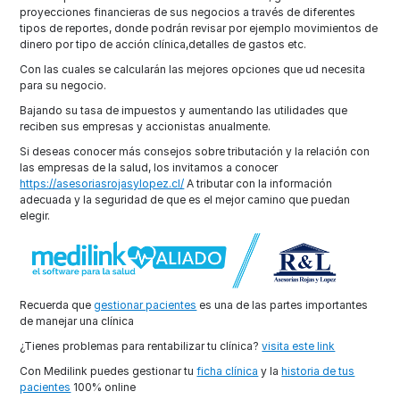
proyecciones financieras de sus negocios a través de diferentes
tipos de reportes, donde podrán revisar por ejemplo movimientos de
dinero por tipo de acción clínica,detalles de gastos etc.
Con las cuales se calcularán las mejores opciones que ud necesita
para su negocio.
Bajando su tasa de impuestos y aumentando las utilidades que
reciben sus empresas y accionistas anualmente.
Si deseas conocer más consejos sobre tributación y la relación con
las empresas de la salud, los invitamos a conocer
https://asesoriasrojasylopez.cl/
A tributar con la información
adecuada y la seguridad de que es el mejor camino que puedan
elegir.
Recuerda que
gestionar pacientes
es una de las partes importantes
de manejar una clínica
¿Tienes problemas para rentabilizar tu clínica?
visita este link
Con Medilink puedes gestionar tu
ficha clínica
y la
historia de tus
pacientes
100% online