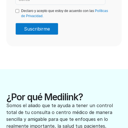
Declaro y acepto que estoy de acuerdo con las
Políticas
de Privacidad.
¿Por qué Medilink?
Somos el aliado que te ayuda a tener un control
total de tu consulta o centro médico de manera
sencilla y amigable para que te enfoques en lo
realmente importante, la salud tus pacientes.