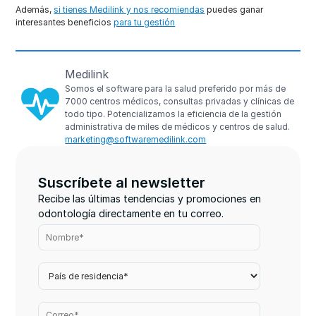
Además,
si tienes Medilink y nos recomiendas
puedes ganar
interesantes beneficios
para tu gestión
Medilink
Somos el software para la salud preferido por más de
7000 centros médicos, consultas privadas y clínicas de
todo tipo. Potencializamos la eficiencia de la gestión
administrativa de miles de médicos y centros de salud.
marketing@softwaremedilink.com
Suscríbete al newsletter
Recibe las últimas tendencias y promociones en
odontología directamente en tu correo.