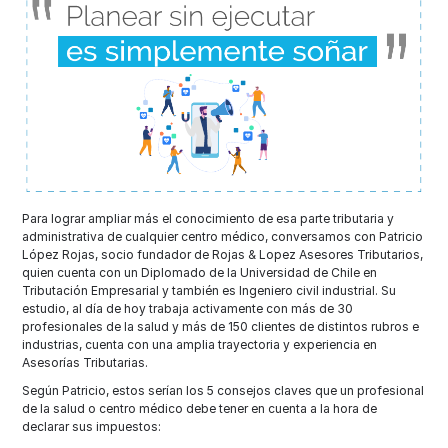
Para lograr ampliar más el conocimiento de esa parte tributaria y
administrativa de cualquier centro médico, conversamos con Patricio
López Rojas, socio fundador de Rojas & Lopez Asesores Tributarios,
quien cuenta con un Diplomado de la Universidad de Chile en
Tributación Empresarial y también es Ingeniero civil industrial. Su
estudio, al día de hoy trabaja activamente con más de 30
profesionales de la salud y más de 150 clientes de distintos rubros e
industrias, cuenta con una amplia trayectoria y experiencia en
Asesorías Tributarias.
Según Patricio, estos serían los 5 consejos claves que un profesional
de la salud o centro médico debe tener en cuenta a la hora de
declarar sus impuestos: