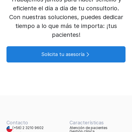
eficiente el día a día de tu consultorio.
Con nuestras soluciones, puedes dedicar
tiempo a lo que más te importa: ¡tus
pacientes!
Solicita tu asesoría
Contacto
Características
(+56) 2 3210 9602
Atención de pacientes
Gestión clínica