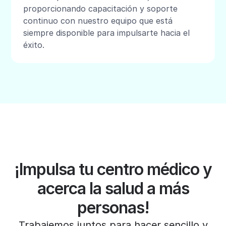
proporcionando capacitación y soporte
continuo con nuestro equipo que está
siempre disponible para impulsarte hacia el
éxito.
¡Impulsa tu centro médico y
acerca la salud a más
personas!
Trabajemos juntos para hacer sencillo y