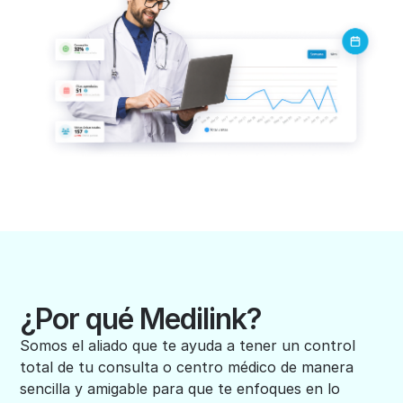
¿Por qué Medilink?
Somos el aliado que te ayuda a tener un control
total de tu consulta o centro médico de manera
sencilla y amigable para que te enfoques en lo