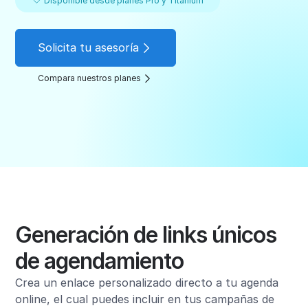
Disponible desde planes Pro y Titanium
Solicita tu asesoría
Compara nuestros planes
Generación de links únicos
de agendamiento
Crea un enlace personalizado directo a tu agenda
online, el cual puedes incluir en tus campañas de