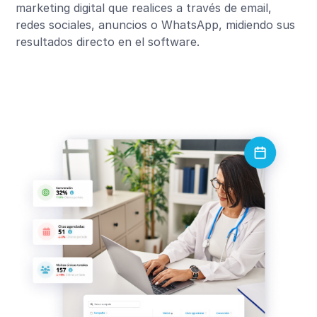
marketing digital que realices a través de email,
redes sociales, anuncios o WhatsApp, midiendo sus
resultados directo en el software.