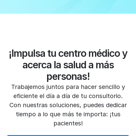
¡Impulsa tu centro médico y
acerca la salud a más
personas!
Trabajemos juntos para hacer sencillo y
eficiente el día a día de tu consultorio.
Con nuestras soluciones, puedes dedicar
tiempo a lo que más te importa: ¡tus
pacientes!