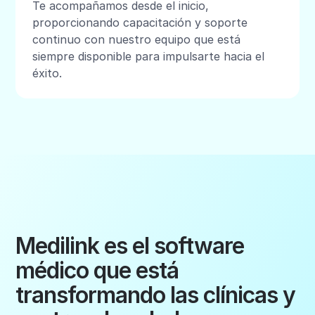
Te acompañamos desde el inicio,
proporcionando capacitación y soporte
continuo con nuestro equipo que está
siempre disponible para impulsarte hacia el
éxito.
Medilink es el software
médico que está
transformando las clínicas y