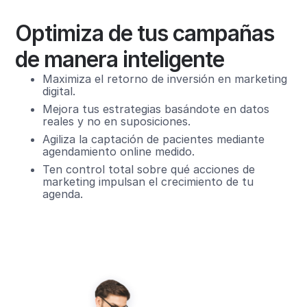
Optimiza de tus campañas
de manera inteligente
Maximiza el retorno de inversión en marketing
digital.
Mejora tus estrategias basándote en datos
reales y no en suposiciones.
Agiliza la captación de pacientes mediante
agendamiento online medido.
Ten control total sobre qué acciones de
marketing impulsan el crecimiento de tu
agenda.