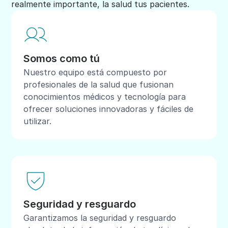
realmente importante, la salud tus pacientes.
Somos como tú
Nuestro equipo está compuesto por
profesionales de la salud que fusionan
conocimientos médicos y tecnología para
ofrecer soluciones innovadoras y fáciles de
utilizar.
Seguridad y resguardo
Garantizamos la seguridad y resguardo