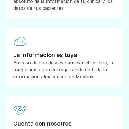
absoluto de la información de tu clínica y los
datos de tus pacientes.
La información es tuya
En caso de que desees cancelar el servicio, te
aseguramos una entrega rápida de toda la
información almacenada en Medilink.
Cuenta con nosotros