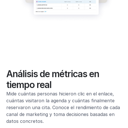
Análisis de métricas en
tiempo real
Mide cuántas personas hicieron clic en el enlace,
cuántas visitaron la agenda y cuántas finalmente
reservaron una cita. Conoce el rendimiento de cada
canal de marketing y toma decisiones basadas en
datos concretos.