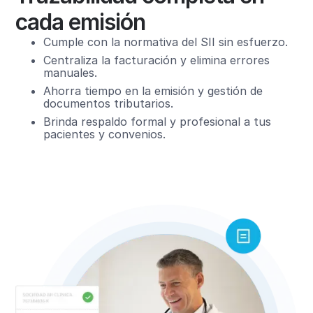
cada emisión
Cumple con la normativa del SII sin esfuerzo.
Centraliza la facturación y elimina errores
manuales.
Ahorra tiempo en la emisión y gestión de
documentos tributarios.
Brinda respaldo formal y profesional a tus
pacientes y convenios.