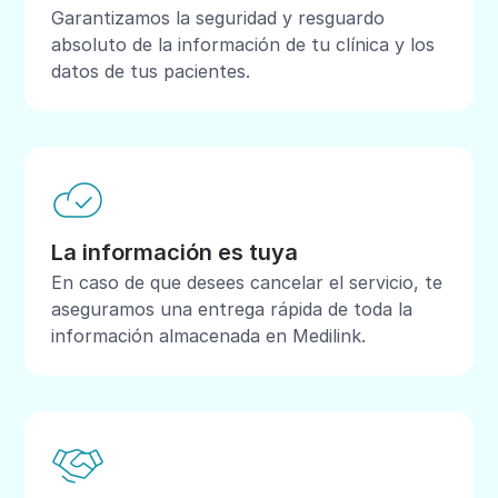
Garantizamos la seguridad y resguardo
absoluto de la información de tu clínica y los
datos de tus pacientes.
La información es tuya
En caso de que desees cancelar el servicio, te
aseguramos una entrega rápida de toda la
información almacenada en Medilink.