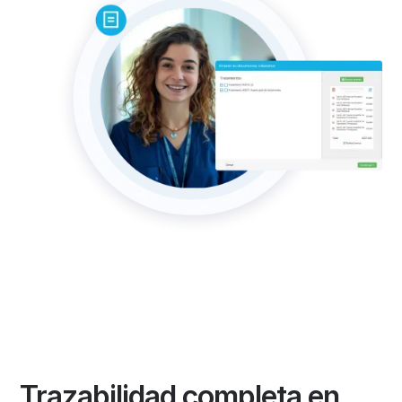
Trazabilidad completa en