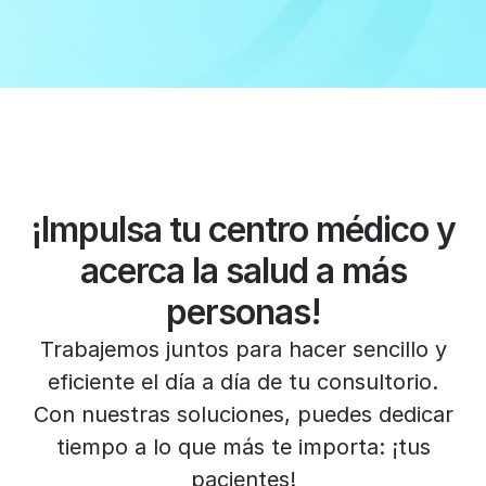
¡Impulsa tu centro médico y
acerca la salud a más
personas!
Trabajemos juntos para hacer sencillo y
eficiente el día a día de tu consultorio.
Con nuestras soluciones, puedes dedicar
tiempo a lo que más te importa: ¡tus
pacientes!