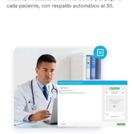
cada paciente, con respaldo automático al SII.