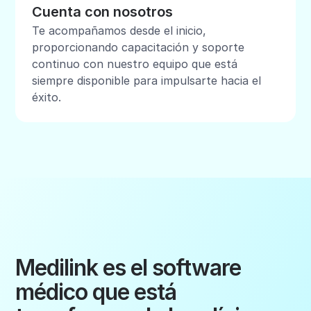
Cuenta con nosotros
Te acompañamos desde el inicio,
proporcionando capacitación y soporte
continuo con nuestro equipo que está
siempre disponible para impulsarte hacia el
éxito.
Medilink es el software
médico que está