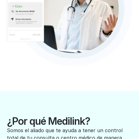
¿Por qué Medilink?
Somos el aliado que te ayuda a tener un control
total de tu consulta o centro médico de manera