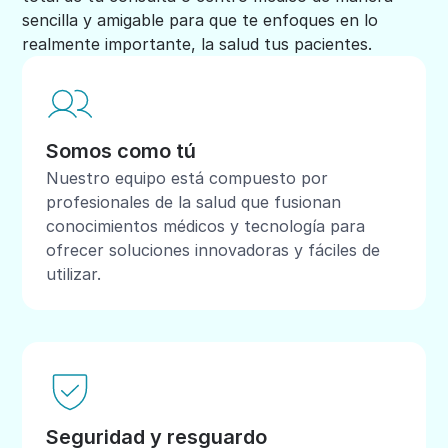
sencilla y amigable para que te enfoques en lo
realmente importante, la salud tus pacientes.
Somos como tú
Nuestro equipo está compuesto por
profesionales de la salud que fusionan
conocimientos médicos y tecnología para
ofrecer soluciones innovadoras y fáciles de
utilizar.
Seguridad y resguardo