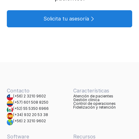
Solicita tu asesoría
Contacto
Características
(+56) 2 3210 9602
Atención de pacientes
Gestión clínica
(+57) 601 508 8250
Control de operaciones
Fidelización y retención
(+52) 55 5350 6966
(+34) 932 20 53 38
(+56) 2 3210 9602
Software
Recursos