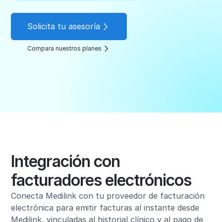
Solicita tu asesoría
Compara nuestros planes
Integración con
facturadores electrónicos
Conecta Medilink con tu proveedor de facturación
electrónica para emitir facturas al instante desde
Medilink, vinculadas al historial clínico y al pago de