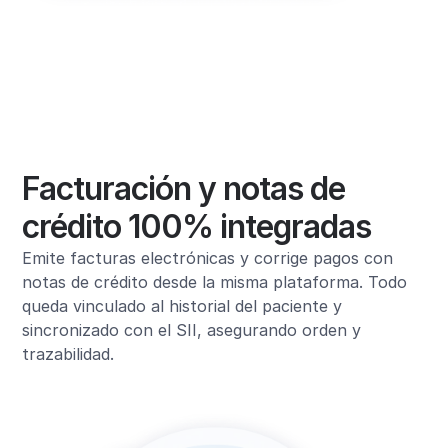
Facturación y notas de
crédito 100% integradas
Emite facturas electrónicas y corrige pagos con
notas de crédito desde la misma plataforma. Todo
queda vinculado al historial del paciente y
sincronizado con el SII, asegurando orden y
trazabilidad.