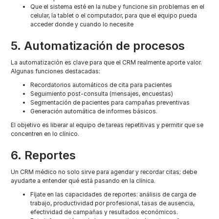
Que el sistema esté en la nube y funcione sin problemas en el
celular, la tablet o el computador, para que el equipo pueda
acceder donde y cuando lo necesite
5. Automatización de procesos
La automatización es clave para que el CRM realmente aporte valor.
Algunas funciones destacadas:
Recordatorios automáticos de cita para pacientes
Seguimiento post-consulta (mensajes, encuestas)
Segmentación de pacientes para campañas preventivas
Generación automática de informes básicos.
El objetivo es liberar al equipo de tareas repetitivas y permitir que se
concentren en lo clínico.
6. Reportes
Un CRM médico no solo sirve para agendar y recordar citas; debe
ayudarte a entender qué está pasando en la clínica.
Fíjate en las capacidades de reportes: análisis de carga de
trabajo, productividad por profesional, tasas de ausencia,
efectividad de campañas y resultados económicos.​