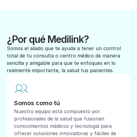
¿Por qué Medilink?
Somos el aliado que te ayuda a tener un control
total de tu consulta o centro médico de manera
sencilla y amigable para que te enfoques en lo
realmente importante, la salud tus pacientes.
Somos como tú
Nuestro equipo está compuesto por
profesionales de la salud que fusionan
conocimientos médicos y tecnología para
ofrecer soluciones innovadoras y fáciles de