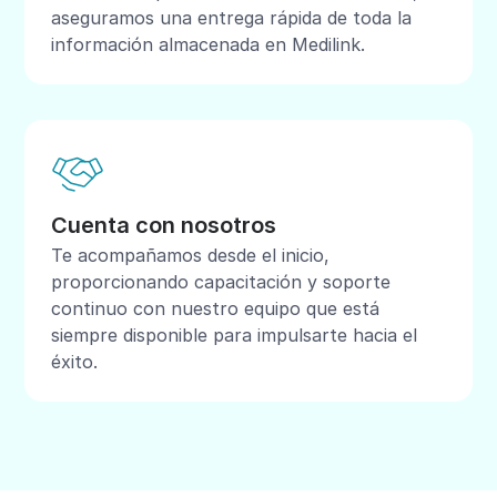
aseguramos una entrega rápida de toda la
información almacenada en Medilink.
Cuenta con nosotros
Te acompañamos desde el inicio,
proporcionando capacitación y soporte
continuo con nuestro equipo que está
siempre disponible para impulsarte hacia el
éxito.