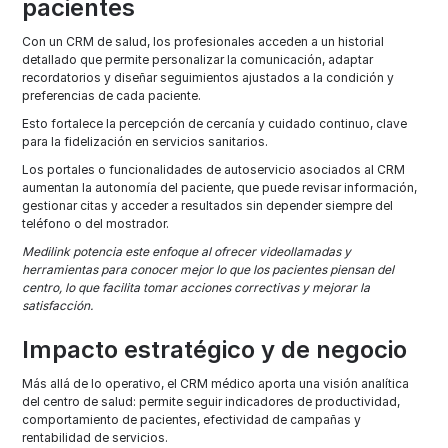
pacientes
Con un CRM de salud, los profesionales acceden a un historial
detallado que permite personalizar la comunicación, adaptar
recordatorios y diseñar seguimientos ajustados a la condición y
preferencias de cada paciente.
Esto fortalece la percepción de cercanía y cuidado continuo, clave
para la fidelización en servicios sanitarios.​
Los portales o funcionalidades de autoservicio asociados al CRM
aumentan la autonomía del paciente, que puede revisar información,
gestionar citas y acceder a resultados sin depender siempre del
teléfono o del mostrador.
Medilink potencia este enfoque al ofrecer videollamadas y
herramientas para conocer mejor lo que los pacientes piensan del
centro, lo que facilita tomar acciones correctivas y mejorar la
satisfacción.
Impacto estratégico y de negocio
Más allá de lo operativo, el CRM médico aporta una visión analítica
del centro de salud: permite seguir indicadores de productividad,
comportamiento de pacientes, efectividad de campañas y
rentabilidad de servicios.