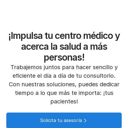
¡Impulsa tu centro médico y
acerca la salud a más
personas!
Trabajemos juntos para hacer sencillo y
eficiente el día a día de tu consultorio.
Con nuestras soluciones, puedes dedicar
tiempo a lo que más te importa: ¡tus
pacientes!
Solicita tu asesoría