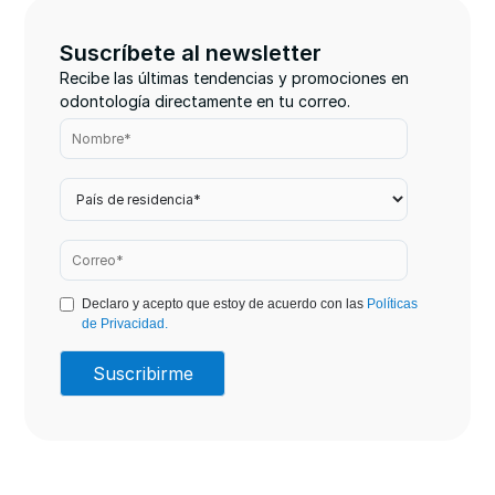
Suscríbete al newsletter
Recibe las últimas tendencias y promociones en
odontología directamente en tu correo.
Declaro y acepto que estoy de acuerdo con las
Políticas
de Privacidad.