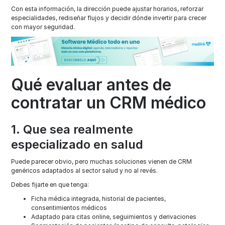
Con esta información, la dirección puede ajustar horarios, reforzar
especialidades, rediseñar flujos y decidir dónde invertir para crecer
con mayor seguridad.
Qué evaluar antes de
contratar un CRM médico
1. Que sea realmente
especializado en salud
Puede parecer obvio, pero muchas soluciones vienen de CRM
genéricos adaptados al sector salud y no al revés.
Debes fijarte en que tenga:
Ficha médica integrada, historial de pacientes,
consentimientos médicos
Adaptado para citas online, seguimientos y derivaciones