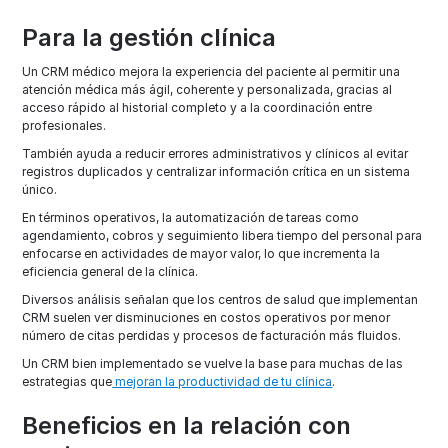
Para la gestión clínica
Un CRM médico mejora la experiencia del paciente al permitir una
atención médica más ágil, coherente y personalizada, gracias al
acceso rápido al historial completo y a la coordinación entre
profesionales.
También ayuda a reducir errores administrativos y clínicos al evitar
registros duplicados y centralizar información crítica en un sistema
único.​
En términos operativos, la automatización de tareas como
agendamiento, cobros y seguimiento libera tiempo del personal para
enfocarse en actividades de mayor valor, lo que incrementa la
eficiencia general de la clínica.
Diversos análisis señalan que los centros de salud que implementan
CRM suelen ver disminuciones en costos operativos por menor
número de citas perdidas y procesos de facturación más fluidos.​
Un CRM bien implementado se vuelve la base para muchas de las
estrategias que
mejoran la productividad de tu clínica
.
Beneficios en la relación con